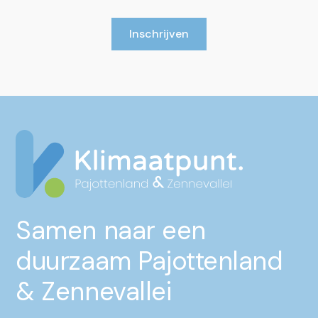
Inschrijven
Samen naar een
duurzaam Pajottenland
& Zennevallei