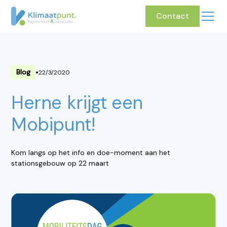
Contact
•
Blog
22/3/2020
Herne krijgt een
Mobipunt!
Kom langs op het info en doe-moment aan het
stationsgebouw op 22 maart