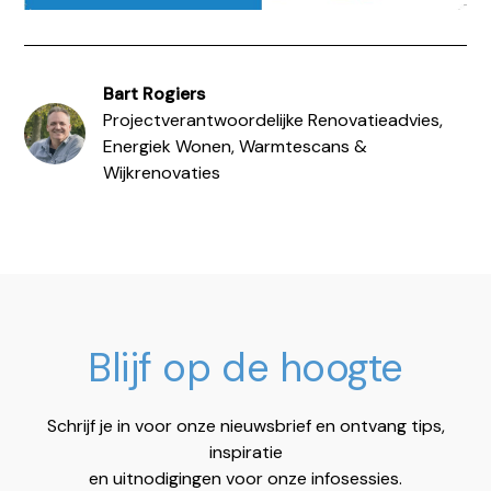
Bart Rogiers
Projectverantwoordelijke Renovatieadvies,
Energiek Wonen, Warmtescans &
Wijkrenovaties
Blijf op de hoogte
Schrijf je in voor onze nieuwsbrief en ontvang tips,
inspiratie
en uitnodigingen voor onze infosessies.