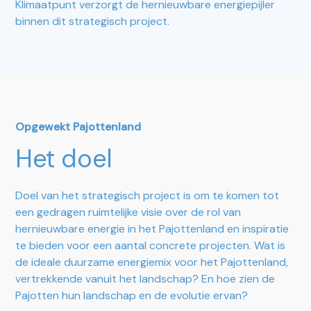
Klimaatpunt verzorgt de hernieuwbare energiepijler
binnen dit strategisch project.
Opgewekt Pajottenland
Het doel
Doel van het strategisch project is om te komen tot
een gedragen ruimtelijke visie over de rol van
hernieuwbare energie in het Pajottenland en inspiratie
te bieden voor een aantal concrete projecten. Wat is
de ideale duurzame energiemix voor het Pajottenland,
vertrekkende vanuit het landschap? En hoe zien de
Pajotten hun landschap en de evolutie ervan?