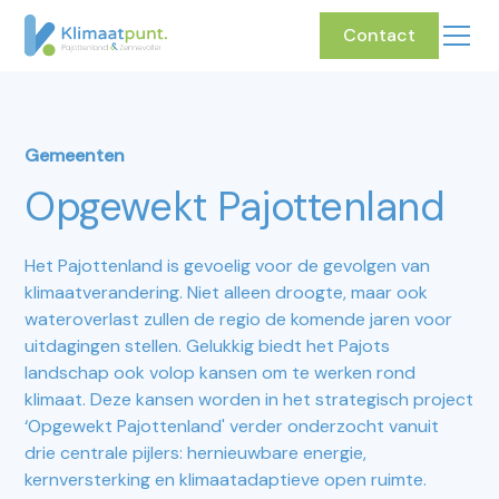
Contact
Gemeenten
Opgewekt Pajottenland
Het Pajottenland is gevoelig voor de gevolgen van
klimaatverandering. Niet alleen droogte, maar ook
wateroverlast zullen de regio de komende jaren voor
uitdagingen stellen. Gelukkig biedt het Pajots
landschap ook volop kansen om te werken rond
klimaat. Deze kansen worden in het strategisch project
‘Opgewekt Pajottenland' verder onderzocht vanuit
drie centrale pijlers: hernieuwbare energie,
kernversterking en klimaatadaptieve open ruimte.