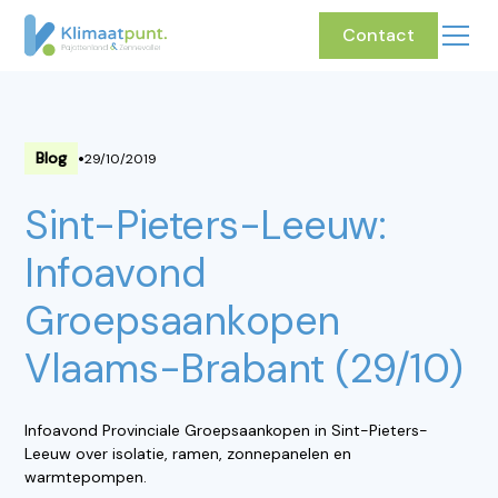
Contact
•
Blog
29/10/2019
Sint-Pieters-Leeuw:
Infoavond
Groepsaankopen
Vlaams-Brabant (29/10)
Infoavond Provinciale Groepsaankopen in Sint-Pieters-
Leeuw over isolatie, ramen, zonnepanelen en
warmtepompen.