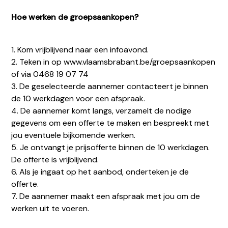
Hoe werken de groepsaankopen?
1. Kom vrijblijvend naar een infoavond.
2. Teken in op www.vlaamsbrabant.be/groepsaankopen
of via 0468 19 07 74
3. De geselecteerde aannemer contacteert je binnen
de 10 werkdagen voor een afspraak.
4. De aannemer komt langs, verzamelt de nodige
gegevens om een offerte te maken en bespreekt met
jou eventuele bijkomende werken.
5. Je ontvangt je prijsofferte binnen de 10 werkdagen.
De offerte is vrijblijvend.
6. Als je ingaat op het aanbod, onderteken je de
offerte.
7. De aannemer maakt een afspraak met jou om de
werken uit te voeren.