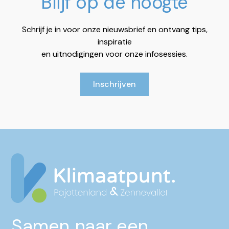
Blijf op de hoogte
Schrijf je in voor onze nieuwsbrief en ontvang tips,
inspiratie
en uitnodigingen voor onze infosessies.
Inschrijven
Samen naar een