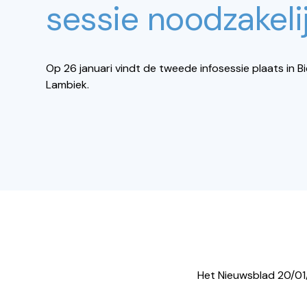
sessie noodzakeli
Op 26 januari vindt de tweede infosessie plaats in 
Lambiek.
Het Nieuwsblad 20/0