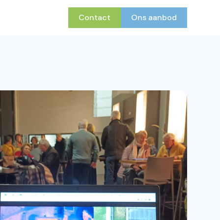
Contact
Ons aanbod