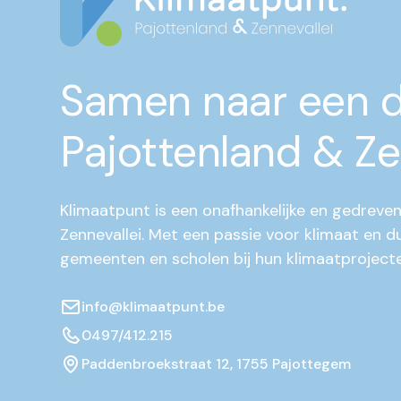
Samen naar een 
Pajottenland & Ze
Klimaatpunt is een onafhankelijke en gedreven
Zennevallei. Met een passie voor klimaat en 
gemeenten en scholen bij hun klimaatprojecte
info@klimaatpunt.be
0497/412.215
Paddenbroekstraat 12, 1755 Pajottegem