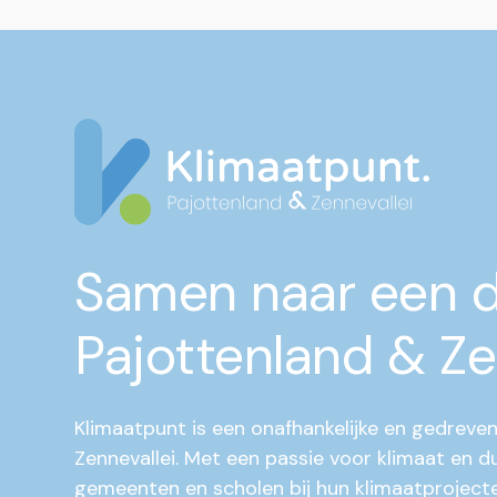
Samen naar een 
Pajottenland & Ze
Klimaatpunt is een onafhankelijke en gedreven
Zennevallei. Met een passie voor klimaat en 
gemeenten en scholen bij hun klimaatprojecte