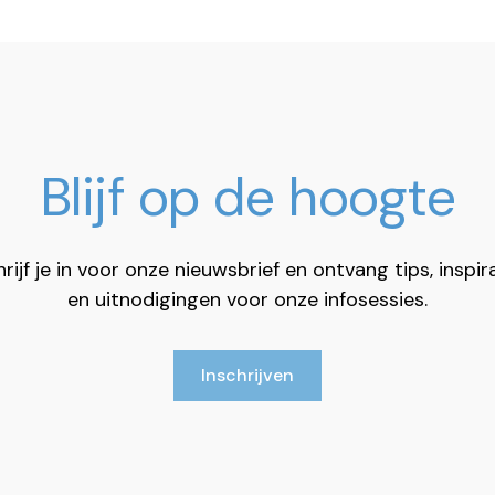
Blijf op de hoogte
rijf je in voor onze nieuwsbrief en ontvang tips, inspir
en uitnodigingen voor onze infosessies.
Inschrijven