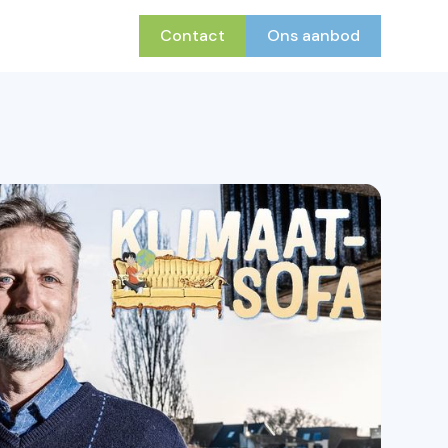
Contact
Ons aanbod