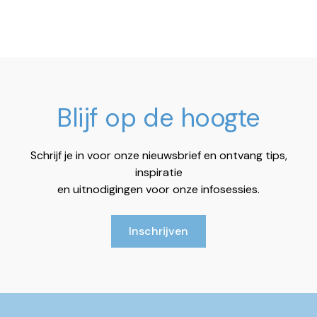
Blijf op de hoogte
Schrijf je in voor onze nieuwsbrief en ontvang tips,
inspiratie
en uitnodigingen voor onze infosessies.
Inschrijven