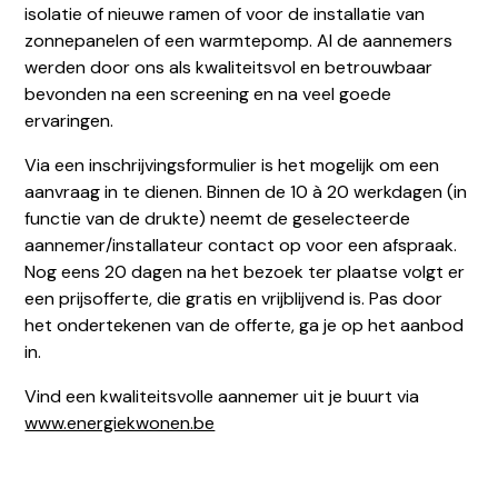
isolatie of nieuwe ramen of voor de installatie van
zonnepanelen of een warmtepomp. Al de aannemers
werden door ons als kwaliteitsvol en betrouwbaar
bevonden na een screening en na veel goede
ervaringen.
Via een inschrijvingsformulier is het mogelijk om een
aanvraag in te dienen. Binnen de 10 à 20 werkdagen (in
functie van de drukte) neemt de geselecteerde
aannemer/installateur contact op voor een afspraak.
Nog eens 20 dagen na het bezoek ter plaatse volgt er
een prijsofferte, die gratis en vrijblijvend is. Pas door
het ondertekenen van de offerte, ga je op het aanbod
in.
Vind een kwaliteitsvolle aannemer uit je buurt via
www.energiekwonen.be