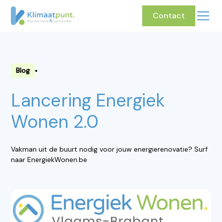
Contact
•
Blog
Lancering Energiek
Wonen 2.0
Vakman uit de buurt nodig voor jouw energierenovatie? Surf
naar EnergiekWonen.be