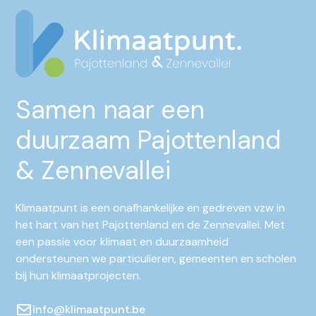
Samen naar een
duurzaam Pajottenland
& Zennevallei
Klimaatpunt is een onafhankelijke en gedreven vzw in
het hart van het Pajottenland en de Zennevallei. Met
een passie voor klimaat en duurzaamheid
ondersteunen we particulieren, gemeenten en scholen
bij hun klimaatprojecten.
info@klimaatpunt.be