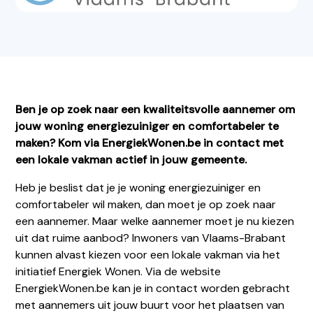
Ben je op zoek naar een kwaliteitsvolle aannemer om
jouw woning energiezuiniger en comfortabeler te
maken? Kom via EnergiekWonen.be in contact met
een lokale vakman actief in jouw gemeente.
Heb je beslist dat je je woning energiezuiniger en
comfortabeler wil maken, dan moet je op zoek naar
een aannemer. Maar welke aannemer moet je nu kiezen
uit dat ruime aanbod? Inwoners van Vlaams-Brabant
kunnen alvast kiezen voor een lokale vakman via het
initiatief Energiek Wonen. Via de website
EnergiekWonen.be kan je in contact worden gebracht
met aannemers uit jouw buurt voor het plaatsen van