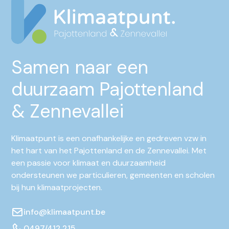
Samen naar een
duurzaam Pajottenland
& Zennevallei
Klimaatpunt is een onafhankelijke en gedreven vzw in
het hart van het Pajottenland en de Zennevallei. Met
een passie voor klimaat en duurzaamheid
ondersteunen we particulieren, gemeenten en scholen
bij hun klimaatprojecten.
info@klimaatpunt.be
0497/412.215