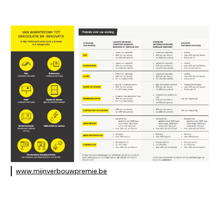
www.mijnverbouwpremie.be