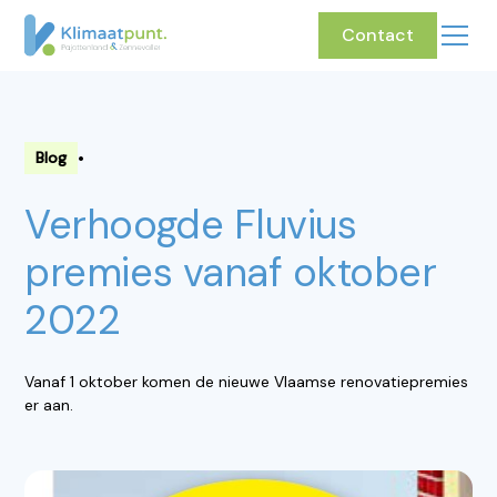
Contact
•
Blog
Verhoogde Fluvius
premies vanaf oktober
2022
Vanaf 1 oktober komen de nieuwe Vlaamse renovatiepremies
er aan.