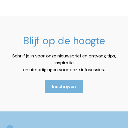
Blijf op de hoogte
Schrijf je in voor onze nieuwsbrief en ontvang tips,
inspiratie
en uitnodigingen voor onze infosessies.
Inschrijven