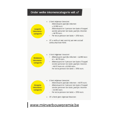
www.mijnverbouwpremie.be