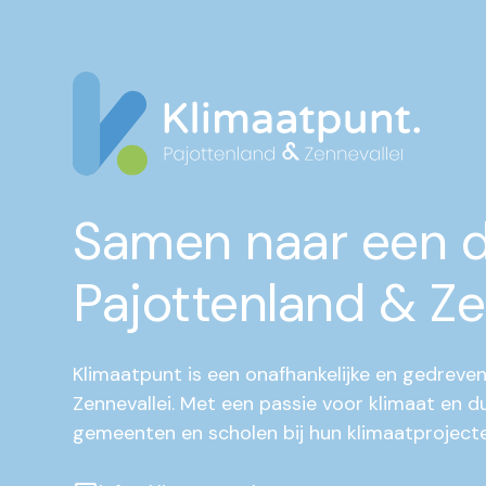
Samen naar een 
Pajottenland & Ze
Klimaatpunt is een onafhankelijke en gedreven
Zennevallei. Met een passie voor klimaat en 
gemeenten en scholen bij hun klimaatprojecte