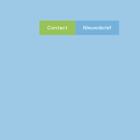
Contact
Nieuwsbrief