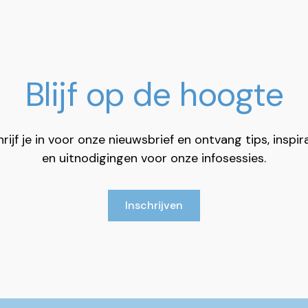
Blijf op de hoogte
rijf je in voor onze nieuwsbrief en ontvang tips, inspir
en uitnodigingen voor onze infosessies.
Inschrijven