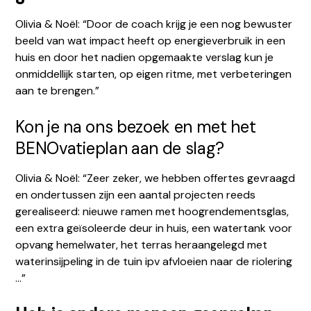
Olivia & Noël: “Door de coach krijg je een nog bewuster
beeld van wat impact heeft op energieverbruik in een
huis en door het nadien opgemaakte verslag kun je
onmiddellijk starten, op eigen ritme, met verbeteringen
aan te brengen.”
Kon je na ons bezoek en met het
BENOvatieplan aan de slag?
Olivia & Noël: “Zeer zeker, we hebben offertes gevraagd
en ondertussen zijn een aantal projecten reeds
gerealiseerd: nieuwe ramen met hoogrendementsglas,
een extra geïsoleerde deur in huis, een watertank voor
opvang hemelwater, het terras heraangelegd met
waterinsijpeling in de tuin ipv afvloeien naar de riolering
…”