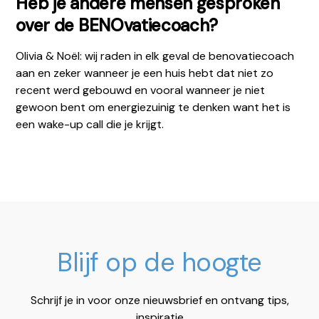
Heb je andere mensen gesproken
over de BENOvatiecoach?
Olivia & Noël: wij raden in elk geval de benovatiecoach
aan en zeker wanneer je een huis hebt dat niet zo
recent werd gebouwd en vooral wanneer je niet
gewoon bent om energiezuinig te denken want het is
een wake-up call die je krijgt.
Blijf op de hoogte
Schrijf je in voor onze nieuwsbrief en ontvang tips,
inspiratie