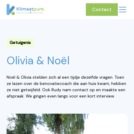
Contact
Getuigenis
Olivia & Noël
Noël & Olivia stelden zich al een tijdje dezelfde vragen. Toen
ze lazen over de benovatiecoach die aan huis kwam, hebben
ze niet getwijfeld. Ook Rudy nam contact op en maakte een
afspraak. We gingen even langs voor een kort interview.