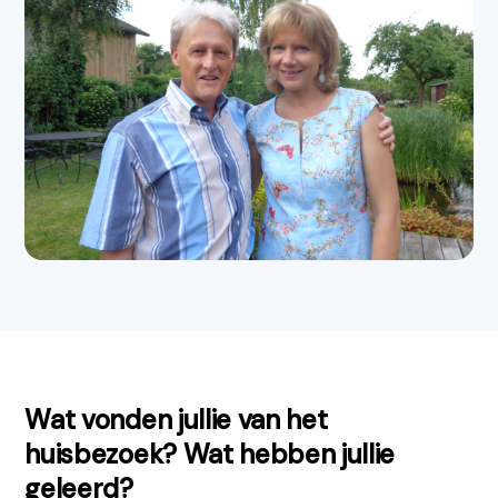
Wat vonden jullie van het
huisbezoek? Wat hebben jullie
geleerd?