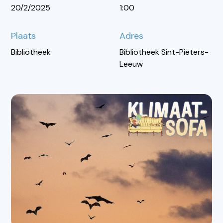
20/2/2025
1:00
Plaats
Adres
Bibliotheek
Bibliotheek Sint-Pieters-
Leeuw