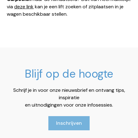
via
deze link
kan je een lift zoeken of zitplaatsen in je
wagen beschikbaar stellen.
Blijf op de hoogte
Schrijf je in voor onze nieuwsbrief en ontvang tips,
inspiratie
en uitnodigingen voor onze infosessies.
Inschrijven