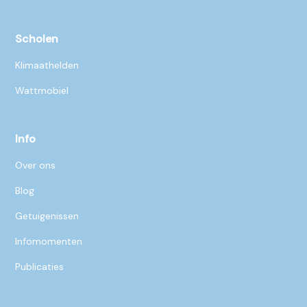
Scholen
Klimaathelden
Wattmobiel
Info
Over ons
Blog
Getuigenissen
Infomomenten
Publicaties