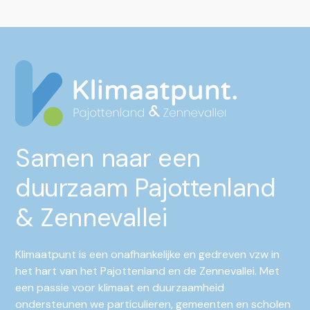
Samen naar een
duurzaam Pajottenland
& Zennevallei
Klimaatpunt is een onafhankelijke en gedreven vzw in
het hart van het Pajottenland en de Zennevallei. Met
een passie voor klimaat en duurzaamheid
ondersteunen we particulieren, gemeenten en scholen